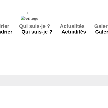
rier
Qui suis-je ?
Actualités
Galer
drier
Qui suis-je ?
Actualités
Galer