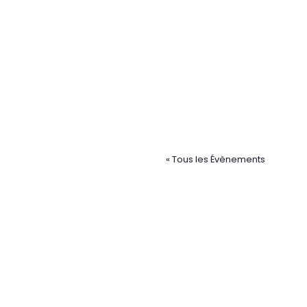
« Tous les Évènements