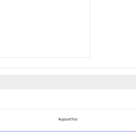
Aujourd’hui