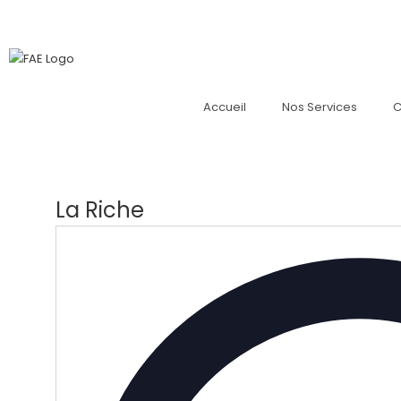
Accueil
Nos Services
C
La Riche