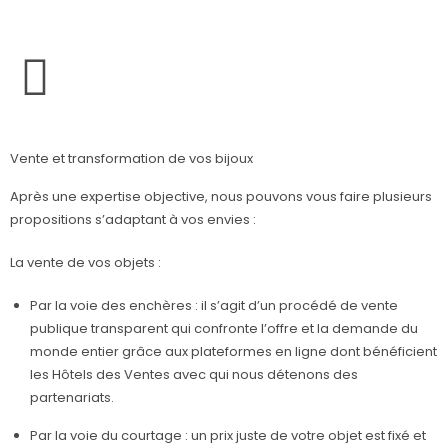
Vente et transformation de vos bijoux
Après une expertise objective, nous pouvons vous faire plusieurs
propositions s’adaptant à vos envies :
La vente de vos objets :
Par la voie des enchères : il s’agit d’un procédé de vente
publique transparent qui confronte l’offre et la demande du
monde entier grâce aux plateformes en ligne dont bénéficient
les Hôtels des Ventes avec qui nous détenons des
partenariats.
Par la voie du courtage : un prix juste de votre objet est fixé et