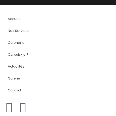
Accueil
Nos Services
Calendrier
Qui suis-je ?
Actualités
Galerie
Contact