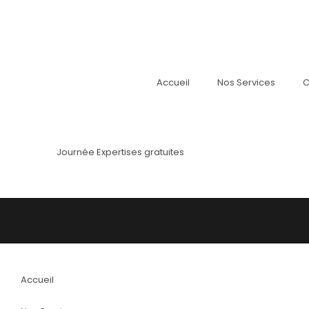
Accueil
Nos Services
C
Journée Expertises gratuites
Accueil