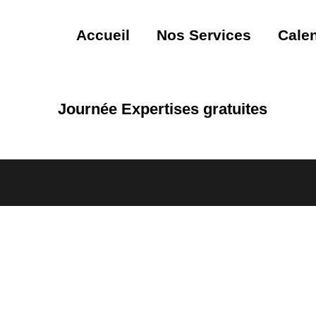
Accueil
Nos Services
Calen
Journée Expertises gratuites