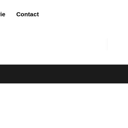
ie
Contact