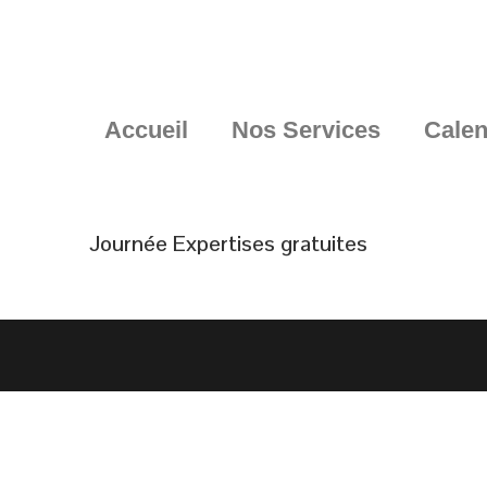
Accueil
Nos Services
Calen
Journée Expertises gratuites