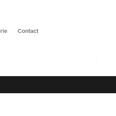
rie
Contact