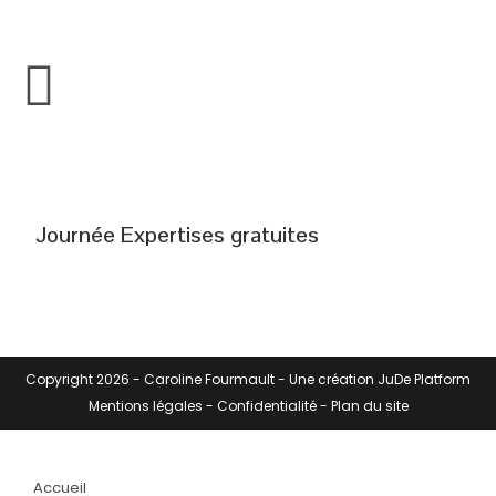
Journée Expertises gratuites
Copyright 2026 -
Caroline Fourmault
- Une création
JuDe Platform
Mentions légales
-
Confidentialité
-
Plan du site
Accueil