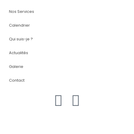
Nos Services
Calendrier
Qui suis-je ?
Actualités
Galerie
Contact