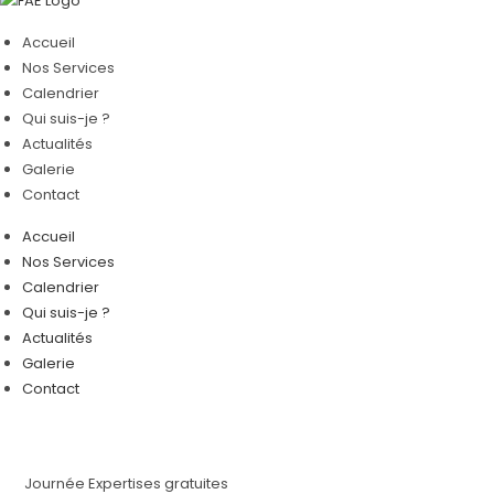
Accueil
Nos Services
Calendrier
Qui suis-je ?
Actualités
Galerie
Contact
Accueil
Nos Services
Calendrier
Qui suis-je ?
Actualités
Galerie
Contact
Journée Expertises gratuites