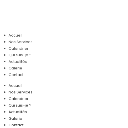
Accueil
Nos Services
Calendrier
Qui suis-je ?
Actualités
Galerie
Contact
Accueil
Nos Services
Calendrier
Qui suis-je ?
Actualités
Galerie
Contact