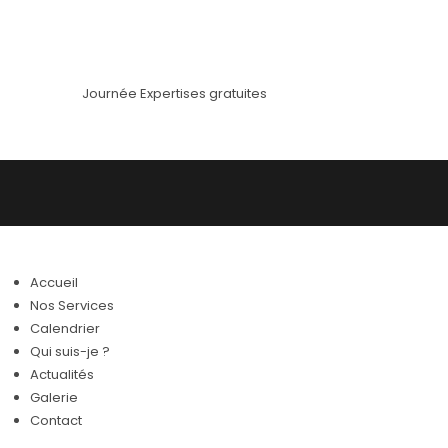
Journée Expertises gratuites
Accueil
Nos Services
Calendrier
Qui suis-je ?
Actualités
Galerie
Contact