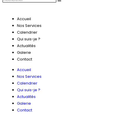
Accueil
Nos Services
Calendrier
Qui suis-je ?
Actualités
Galerie
Contact
Accueil
Nos Services
Calendrier
Qui suis-je ?
Actualités
Galerie
Contact