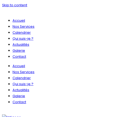
Skip to content
Accueil
Nos Services
Calendrier
Qui suis-je ?
Actualités
Galerie
Contact
Accueil
Nos Services
Calendrier
Qui suis-je ?
Actualités
Galerie
Contact