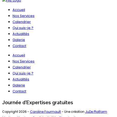
Accueil
Nos Services
Calendrier
Qui suis-je ?
Actualités
Galerie
Contact
Accueil
Nos Services
Calendrier
Qui suis-je ?
Actualités
Galerie
Contact
Journée d’Expertises gratuites
Copyright 2026 -
Caroline Fourmault
- Une création
JuDe Platform