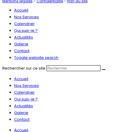
Mentions légales
-
Confidentialité
-
Plan du site
Accueil
Nos Services
Calendrier
Qui suis-je ?
Actualités
Galerie
Contact
Toggle website search
Rechercher sur ce site
Accueil
Nos Services
Calendrier
Qui suis-je ?
Actualités
Galerie
Contact
Accueil