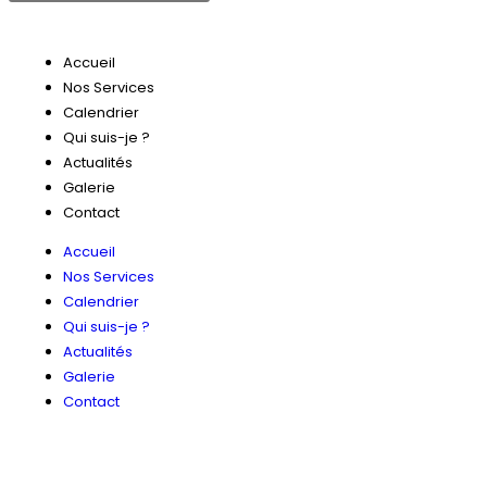
Accueil
Nos Services
Calendrier
Qui suis-je ?
Actualités
Galerie
Contact
Accueil
Nos Services
Calendrier
Qui suis-je ?
Actualités
Galerie
Contact