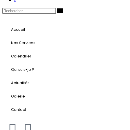
Accueil
Nos Services
Calendrier
Qui suis-je ?
Actualités
Galerie
Contact