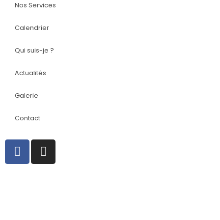
Nos Services
Calendrier
Qui suis-je ?
Actualités
Galerie
Contact