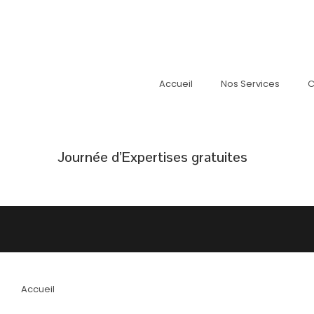
Accueil
Nos Services
C
Journée d’Expertises gratuites
Accueil