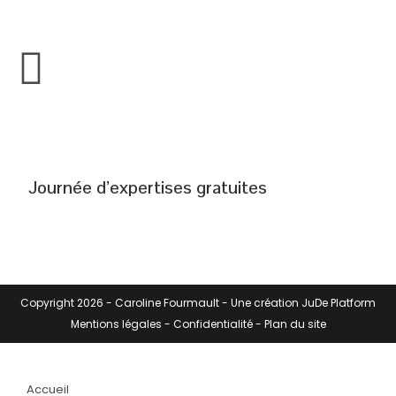
Journée d’expertises gratuites
Copyright 2026 -
Caroline Fourmault
- Une création
JuDe Platform
Mentions légales
-
Confidentialité
-
Plan du site
Accueil