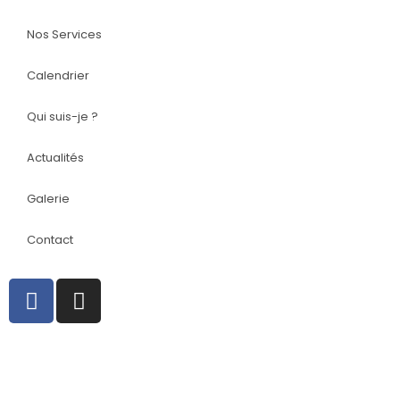
Nos Services
Calendrier
Qui suis-je ?
Actualités
Galerie
Contact