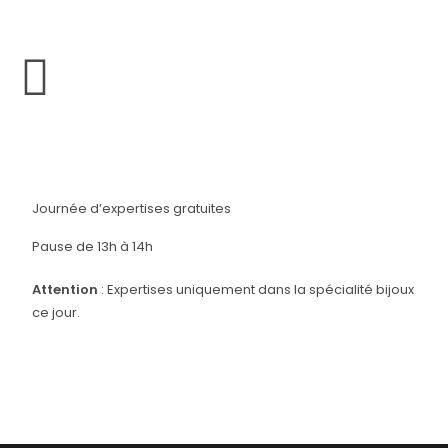
Journée d’expertises gratuites
Pause de 13h à 14h
Attention
: Expertises uniquement dans la spécialité bijoux
ce jour.