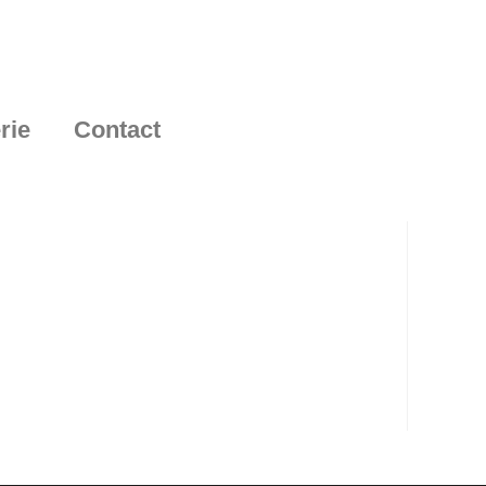
rie
Contact