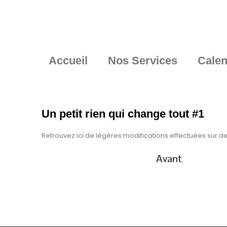
Accueil
Nos Services
Calen
Un petit rien qui change tout #1
Retrouvez ici de légères modifications effectuées sur des
Avant